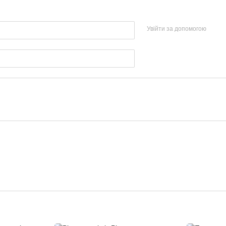
Увійти за допомогою