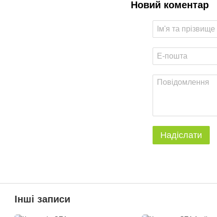
Новий коментар
Надіслати
Інші записи