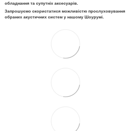
обладнання та супутніх аксесуарів.
Запрошуємо скористатися можливістю прослуховування
обраних акустичних систем у нашому Шоурумі.