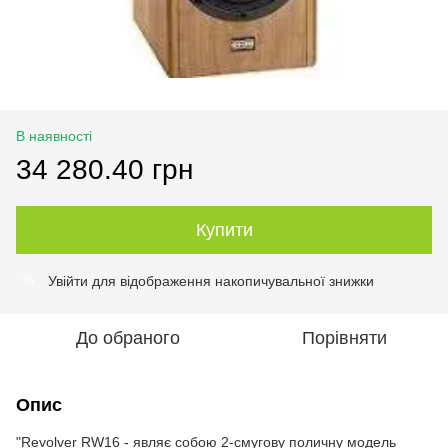
В наявності
34 280.40 грн
Купити
Увійти
для відображення накопичувальної знижки
%
До обраного
Порівняти
Опис
"Revolver RW16 - являє собою 2-смугову поличну модель