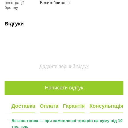
реєстрації
Великобританія
бренду
Відгуки
Додайте перший відгук
Написати відгук
Доставка
Оплата
Гарантія
Консультація
Безкоштовна — при замовленні товарів на суму від 10
тис. грн.