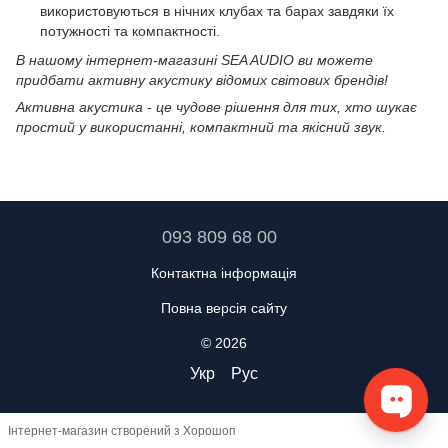
використовуються в нічних клубах та барах завдяки їх
потужності та компактності.
В нашому інтернет-магазині SEA AUDIO ви можете
придбати активну акустику відомих світових брендів!
Активна акустика - це чудове рішення для тих, хто шукає
простий у використанні, компактний та якісний звук.
093 809 68 00
Контактна інформація
Повна версія сайту
© 2026
Укр
Рус
Інтернет-магазин створений з Хорошоп