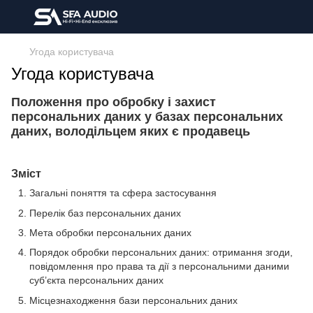
Угода користувача
Угода користувача
Положення про обробку і захист
персональних даних у базах персональних
даних, володільцем яких є продавець
Зміст
Загальні поняття та сфера застосування
Перелік баз персональних даних
Мета обробки персональних даних
Порядок обробки персональних даних: отримання згоди,
повідомлення про права та дії з персональними даними
суб’єкта персональних даних
Місцезнаходження бази персональних даних