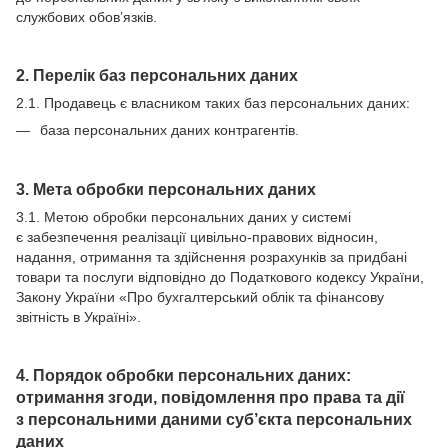
службових обов’язків.
2. Перелік баз персональних даних
2.1. Продавець є власником таких баз персональних даних:
база персональних даних контрагентів.
3. Мета обробки персональних даних
3.1. Метою обробки персональних даних у системі
є забезпечення реалізації цивільно-правових відносин,
надання, отримання та здійснення розрахунків за придбані
товари та послуги відповідно до Податкового кодексу України,
Закону України «Про бухгалтерський облік та фінансову
звітність в Україні».
4. Порядок обробки персональних даних:
отримання згоди, повідомлення про права та дії
з персональними даними суб’єкта персональних
даних