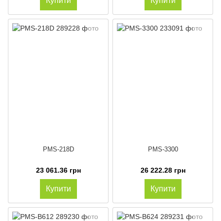
Купити
Купити
PMS-218D
PMS-3300
23 061.36 грн
26 222.28 грн
Купити
Купити