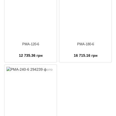
PMA-120-6
PMA-180-6
12 735.36 грн
16 715.16 грн