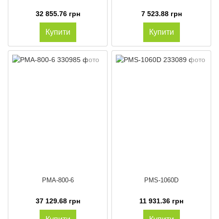
32 855.76 грн
7 523.88 грн
Купити
Купити
PMA-800-6
PMS-1060D
37 129.68 грн
11 931.36 грн