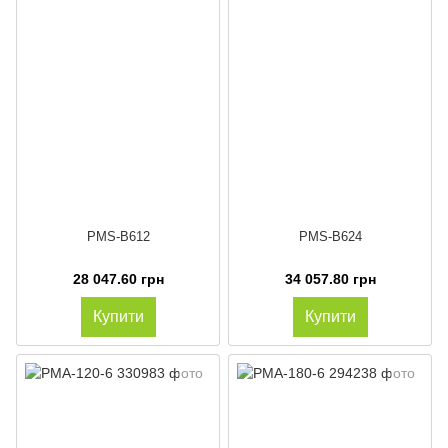
PMS-B612
PMS-B624
28 047.60 грн
34 057.80 грн
Купити
Купити