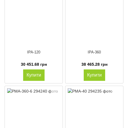
IPA-120
IPA-360
30 451.68 грн
38 465.28 грн
Купити
Купити