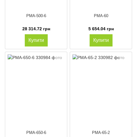
PMA-500-6
PMA-60
28 314.72 грн
5 654.04 грн
Купити
Купити
PMA-650-6
PMA-65-2