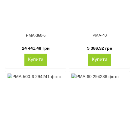
PMA-360-6
PMA-40
24 441.48 грн
5 386.92 грн
Купити
Купити