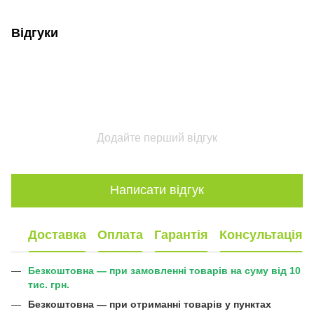
Відгуки
Додайте перший відгук
Написати відгук
Доставка
Оплата
Гарантія
Консультація
Безкоштовна — при замовленні товарів на суму від 10
тис. грн.
Безкоштовна —
при отриманні товарів у пунктах