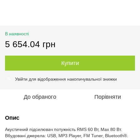
В наявності
5 654.04 грн
Купити
Увійти
для відображення накопичувальної знижки
%
До обраного
Порівняти
Опис
Акустичний підсилювач потужність RMS 60 Вт, Max 80 Вт.
Вбудовані джерела: USB, MP3 Player, FM Tuner, Bluetooth®.