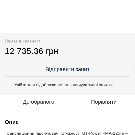
Немає в наявності
12 735.36 грн
Відправити запит
Увійти
для відображення накопичувальної знижки
%
До обраного
Порівняти
Опис
Трансляційний підсилювач потужності MT-Power PMA-120-6 –