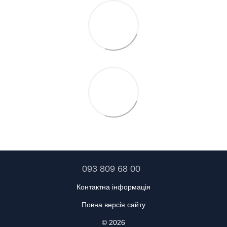
093 809 68 00
Контактна інформація
Повна версія сайту
© 2026