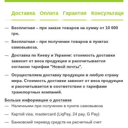
Доставка
Оплата
Гарантия
Консультация
Бесплатная – при заказе товаров на сумму от 10 000
грн.
Бесплатная – при получении товаров в пунктах
самовывоза.
Доставка по Киеву и Украине: стоимость доставки
зависит от веса продукции и рассчитывается
согласно тарифам
"Новой почты"
.
Осуществляем доставку продукции в любую страну
мира. Стоимость доставки зависит от веса продукции
и рассчитывается в соответствии с тарифами
транспортных компаний.
Больше информации о доставке
Наличными при получении в пункте самовывоза
Картой visa, mastercard (LiqPay, 24 pay, G Pay)
Банковский перевод средств на расчетный счет