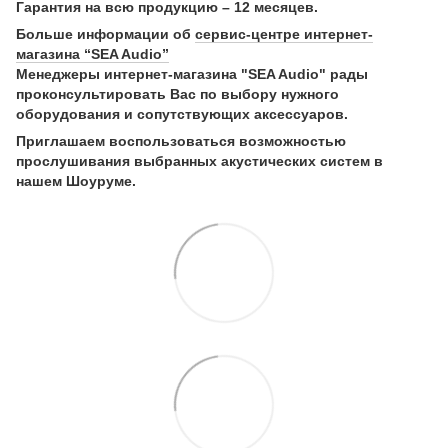
Гарантия на всю продукцию – 12 месяцев.
Больше информации об
сервис-центре интернет-
магазина “SEA Audio”
Менеджеры интернет-магазина "SEA Audio" рады
проконсультировать Вас по выбору нужного
оборудования и сопутствующих аксессуаров.
Приглашаем воспользоваться возможностью
прослушивания выбранных акустических систем в
нашем Шоуруме.