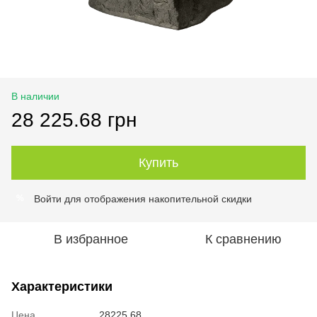
В наличии
28 225.68 грн
Купить
Войти
для отображения накопительной скидки
%
В избранное
К сравнению
Характеристики
Цена
28225.68