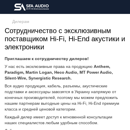
Дилерам
Сотрудничество с эксклюзивным
поставщиком Hi-Fi, Hi-End акустики и
электроники
Приглашаем к сотрудничеству дилеров!
У нас есть эксклюзивные права на продукцию
Anthem,
Paradigm, Martin Logan, Heco Audio, MT Power Audio,
Silent-Wire, Synergistic Research.
Вся аудио продукция, кабель, разъемы, акустические
подставки и аксессуары завозятся в Украину напрямую от
конечных производителей, поэтому мы можем предложить
нашим партнерам выгодные цены на Hi-Fi, Hi-End премиум
класса и средней ценовой категории.
Каждый дилер имеет доступ к мгновенной консультации
наших специалистов любым удобным способом.