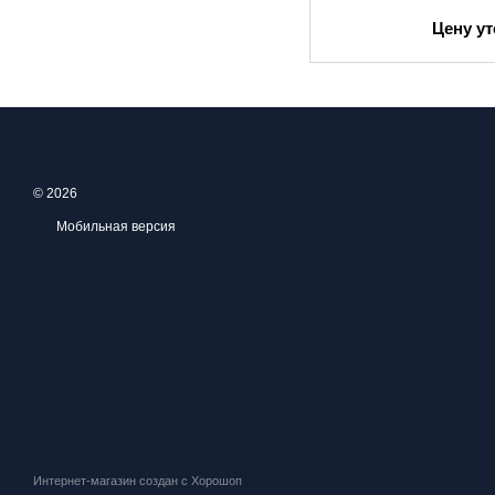
Цену у
© 2026
Мобильная версия
Интернет-магазин создан с Хорошоп