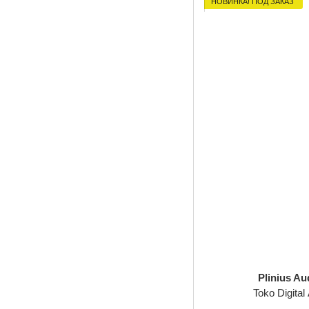
НОВИНКА! ПОД ЗАКАЗ
Plinius Au
Toko Digital