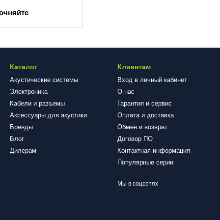
точняйте
Каталог
Клиентам
Акустические системы
Вход в личный кабинет
Электроника
О нас
Кабели и разъемы
Гарантия и сервис
Аксессуары для акустики
Оплата и доставка
Бренды
Обмен и возврат
Блог
​​​​​​​Договор ПО
Дилерам
Контактная информация
Популярные серии
Мы в соцсетях