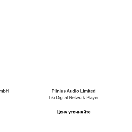
GmbH
Plinius Audio Limited
р
Tiki Digital Network Player
Цену уточняйте