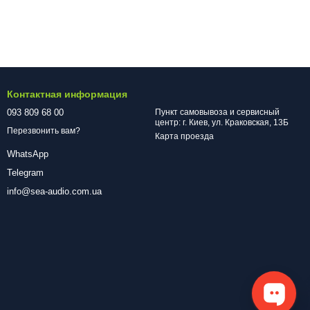
Контактная информация
093 809 68 00
Пункт самовывоза и сервисный
центр: г. Киев, ул. Краковская, 13Б
Перезвонить вам?
Карта проезда
WhatsApp
Telegram
info@sea-audio.com.ua