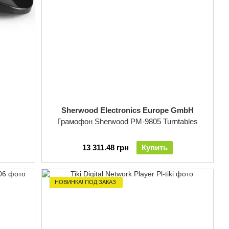
Sherwood Electronics Europe GmbH
Грамофон Sherwood PM-9805 Turntables
13 311.48 грн
Купить
НОВИНКА! ПОД ЗАКАЗ