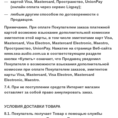
картой Visa, Mastercard, Пространство, UnionPay
(онлайн оплата через сервис Liqpay);
любым другим способом по договоренности с
Продавцом.
Примечание. При оплате Покупателем заказа платежной
картой возможно взыскание дополнительной комиссии
эмитентом этой карты, в том числе эмитентами карт Visa,
Mastercard, Visa Electron, Mastercard Electronic, Maestro,
Пространство, UnionPay. Нажатие на странице Веб-сайта
www.sea-audio.com.ua в соответствующем разделе
кнопки «Купить» означает, что Продавец уведомил
Покупателя о возможности взыскания дополнительной
комиссии при оплате Покупателем заказов, эмитентом
карты Visa, Mastercard, Visa Electron, Mastercard
Electronic, Maestro.
7.4. При не поступлении средств Интернет магазин
оставляет за собой право аннулировать заказ.
УСЛОВИЯ ДОСТАВКИ ТОВАРА
8.1. Покупатель получает Товар с помощью службы