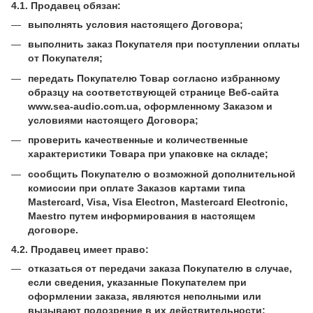
4.1. Продавец обязан:
выполнять условия настоящего Договора;
выполнить заказ Покупателя при поступлении оплаты
от Покупателя;
передать Покупателю Товар согласно избранному
образцу на соответствующей странице Веб-сайта
www.sea-audio.com.ua, оформленному Заказом и
условиями настоящего Договора;
проверить качественные и количественные
характеристики Товара при упаковке на складе;
сообщить Покупателю о возможной дополнительной
комиссии при оплате Заказов картами типа
Mastercard, Visa, Visa Electron, Mastercard Electronic,
Maestro путем информирования в настоящем
договоре.
4.2. Продавец имеет право:
отказаться от передачи заказа Покупателю в случае,
если сведения, указанные Покупателем при
оформлении заказа, являются неполными или
вызывают подозрение в их действительности;