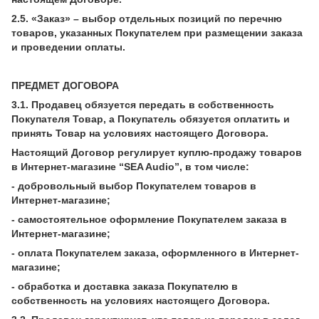
2.5. «Заказ» – выбор отдельных позиций по перечню
товаров, указанных Покупателем при размещении заказа
и проведении оплаты.
ПРЕДМЕТ ДОГОВОРА
3.1. Продавец обязуется передать в собственность
Покупателя Товар, а Покупатель обязуется оплатить и
принять Товар на условиях настоящего Договора.
Настоящий Договор регулирует куплю-продажу товаров
в Интернет-магазине “SEA Audio”, в том числе:
- добровольный выбор Покупателем товаров в
Интернет-магазине;
- самостоятельное оформление Покупателем заказа в
Интернет-магазине;
- оплата Покупателем заказа, оформленного в Интернет-
магазине;
- обработка и доставка заказа Покупателю в
собственность на условиях настоящего Договора.