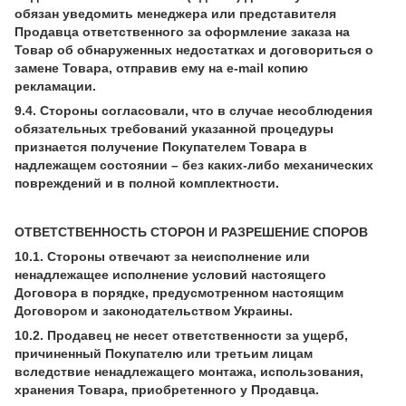
обязан уведомить менеджера или представителя
Продавца ответственного за оформление заказа на
Товар об обнаруженных недостатках и договориться о
замене Товара, отправив ему на e-mail копию
рекламации.
9.4. Стороны согласовали, что в случае несоблюдения
обязательных требований указанной процедуры
признается получение Покупателем Товара в
надлежащем состоянии – без каких-либо механических
повреждений и в полной комплектности.
ОТВЕТСТВЕННОСТЬ СТОРОН И РАЗРЕШЕНИЕ СПОРОВ
10.1. Стороны отвечают за неисполнение или
ненадлежащее исполнение условий настоящего
Договора в порядке, предусмотренном настоящим
Договором и законодательством Украины.
10.2. Продавец не несет ответственности за ущерб,
причиненный Покупателю или третьим лицам
вследствие ненадлежащего монтажа, использования,
хранения Товара, приобретенного у Продавца.