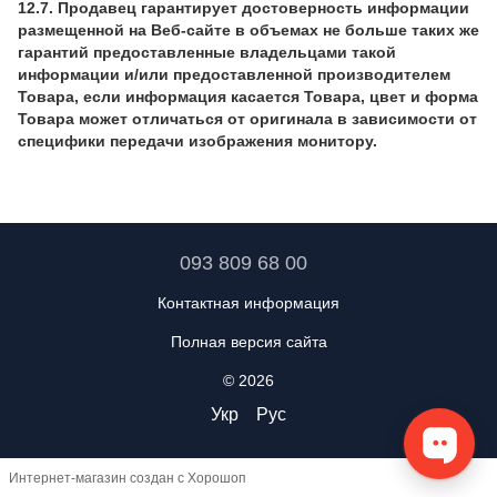
12.7. Продавец гарантирует достоверность информации
размещенной на Веб-сайте в объемах не больше таких же
гарантий предоставленные владельцами такой
информации и/или предоставленной производителем
Товара, если информация касается Товара, цвет и форма
Товара может отличаться от оригинала в зависимости от
специфики передачи изображения монитору.
093 809 68 00
Контактная информация
Полная версия сайта
© 2026
Укр
Рус
Интернет-магазин создан с Хорошоп