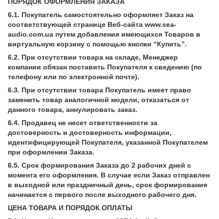
ПОРЯДОК ОФОРМЛЕНИЯ ЗАКАЗА
6.1. Покупатель самостоятельно оформляет Заказ на
соответствующей странице Веб-сайта www.sea-
audio.com.ua путем добавления имеющихся Товаров в
виртуальную корзину с помощью кнопки “Купить”.
6.2. При отсутствии товара на складе, Менеджер
компании обязан поставить Покупателя к сведению (по
телефону или по электронной почте).
6.3. При отсутствии товара Покупатель имеет право
заменить товар аналогичной модели, отказаться от
данного товара, аннулировать заказ.
6.4. Продавец не несет ответственности за
достоверность и достоверность информации,
идентифицирующей Покупателя, указанной Покупателем
при оформлении Заказа.
6.5. Срок формирования Заказа до 2 рабочих дней с
момента его оформления. В случае если Заказ отправлен
в выходной или праздничный день, срок формирования
начинается с первого после выходного рабочего дня.
ЦЕНА ТОВАРА И ПОРЯДОК ОПЛАТЫ