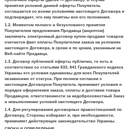
принятия условий данной оферты Покупатель
соглашается со всеми условиями настоящего Договора и
подтверждает, что ему понятны все его положения.
1.2. Моментом полного и безусловного принятия
Покупателем предложения Продавца (акцептом)
заключить электронный договор купли-продажи товаров
считается факт оплаты Покупателем заказа на условиях
настоящего Договора, в сроки и по ценам, указанным на
Веб-сайте Продавца.
1.3. Договор публичной оферты публичен, то есть в
соответствии со статьями 633, 641 Гражданского кодекса
Украины его условия одинаковы для всех Покупателей
независимо от статуса. При полном согласии с
настоящим Договором Покупатель принимает условия и
порядок оформления заказа, оплаты и доставки товара
Продавцом, ответственности за недобросовестный Заказ
и невыполнение условий настоящего Договора.
1.4. Для регулирования договорных правоотношений по
Договору, Стороны избирают и, при необходимости,
применяют действующее законодательство Украины.
СРОКИ И ОПРЕДЕЛЕНИЕ