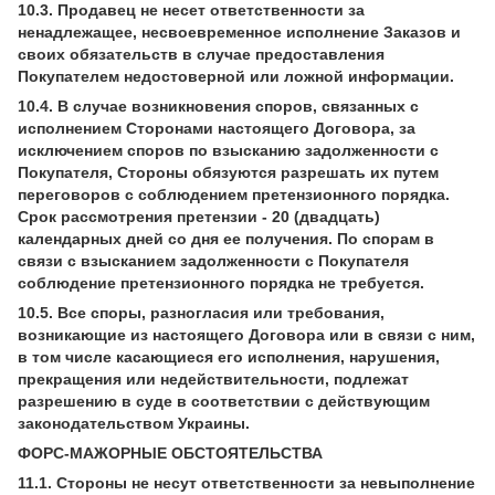
10.3. Продавец не несет ответственности за
ненадлежащее, несвоевременное исполнение Заказов и
своих обязательств в случае предоставления
Покупателем недостоверной или ложной информации.
10.4. В случае возникновения споров, связанных с
исполнением Сторонами настоящего Договора, за
исключением споров по взысканию задолженности с
Покупателя, Стороны обязуются разрешать их путем
переговоров с соблюдением претензионного порядка.
Срок рассмотрения претензии - 20 (двадцать)
календарных дней со дня ее получения. По спорам в
связи с взысканием задолженности с Покупателя
соблюдение претензионного порядка не требуется.
10.5. Все споры, разногласия или требования,
возникающие из настоящего Договора или в связи с ним,
в том числе касающиеся его исполнения, нарушения,
прекращения или недействительности, подлежат
разрешению в суде в соответствии с действующим
законодательством Украины.
ФОРС-МАЖОРНЫЕ ОБСТОЯТЕЛЬСТВА
11.1. Стороны не несут ответственности за невыполнение