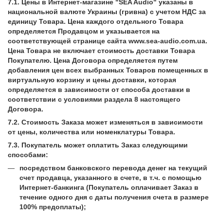
7.1. Цены в Интернет-магазине "SEA Audio" указаны в
национальной валюте Украины (гривна) с учетом НДС за
единицу Товара. Цена каждого отдельного Товара
определяется Продавцом и указывается на
соответствующей странице сайта www.sea-audio.com.ua.
Цена Товара не включает стоимость доставки Товара
Покупателю. Цена Договора определяется путем
добавления цен всех выбранных Товаров помещенных в
виртуальную корзину и цены доставки, которая
определяется в зависимости от способа доставки в
соответствии с условиями раздела 8 настоящего
Договора.
7.2. Стоимость Заказа может изменяться в зависимости
от цены, количества или номенклатуры Товара.
7.3. Покупатель может оплатить Заказ следующими
способами:
посредством банковского перевода денег на текущий
счет продавца, указанного в счете, в т.ч. с помощью
Интернет-банкинга (Покупатель оплачивает Заказ в
течение одного дня с даты получения счета в размере
100% предоплаты);