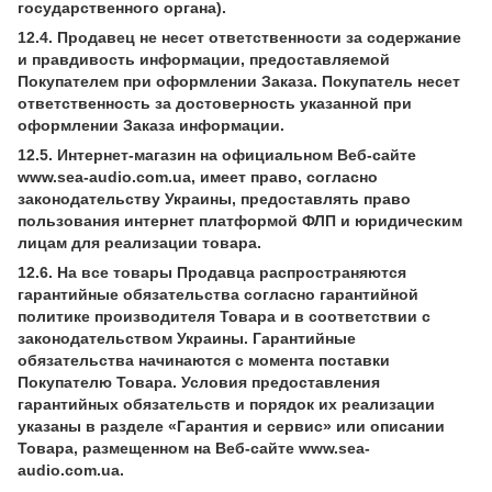
государственного органа).
12.4. Продавец не несет ответственности за содержание
и правдивость информации, предоставляемой
Покупателем при оформлении Заказа. Покупатель несет
ответственность за достоверность указанной при
оформлении Заказа информации.
12.5. Интернет-магазин на официальном Веб-сайте
www.sea-audio.com.ua, имеет право, согласно
законодательству Украины, предоставлять право
пользования интернет платформой ФЛП и юридическим
лицам для реализации товара.
12.6. На все товары Продавца распространяются
гарантийные обязательства согласно гарантийной
политике производителя Товара и в соответствии с
законодательством Украины. Гарантийные
обязательства начинаются с момента поставки
Покупателю Товара. Условия предоставления
гарантийных обязательств и порядок их реализации
указаны в разделе «Гарантия и сервис» или описании
Товара, размещенном на Веб-сайте www.sea-
audio.com.ua.