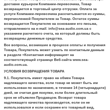
доставке курьером Компании-перевозчика, Товар
возвращается в торговый центр отгрузки. Оплата за
услуги Компании-перевозчика рассчитывается из суммы,
перечисленной Покупателем за Товар. Остаток суммы
возвращается Покупателю на основании его письма,
отправленного на e-mail: info@sea-audio.com.ua с
указанием расчетного счета, на который должны быть
возвращены денежные средства.
Все вопросы, возникшие в процессе оплаты и получения
Товара, Покупатель может узнать по контактным данным
в разделе «Контактная информация» на
соответствующей странице Веб-сайта www.sea-
audio.com.ua.
УСЛОВИЯ ВОЗВРАЩЕНИЯ ТОВАРА
9.1. Покупатель имеет право на обмен Товара
надлежащего качества, если товар не может быть им
использован по назначению, в течение 14 (четырнадцати)
дней, не считая дня покупки, если более длительный
срок не объявлен Продавцом. Возврат товара
надлежащего качества производится, если он не
использовался и если сохранен его товарный вид,