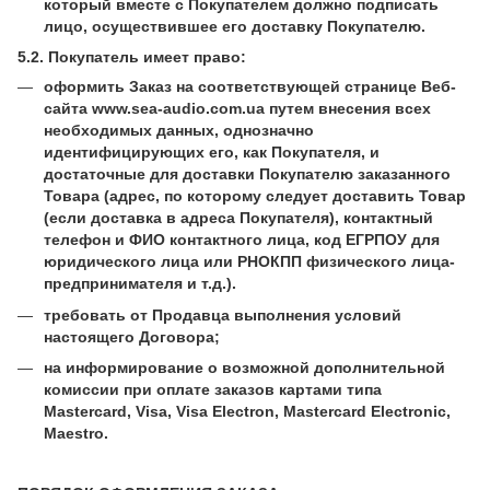
который вместе с Покупателем должно подписать
лицо, осуществившее его доставку Покупателю.
5.2. Покупатель имеет право:
оформить Заказ на соответствующей странице Веб-
сайта www.sea-audio.com.ua путем внесения всех
необходимых данных, однозначно
идентифицирующих его, как Покупателя, и
достаточные для доставки Покупателю заказанного
Товара (адрес, по которому следует доставить Товар
(если доставка в адреса Покупателя), контактный
телефон и ФИО контактного лица, код ЕГРПОУ для
юридического лица или РНОКПП физического лица-
предпринимателя и т.д.).
требовать от Продавца выполнения условий
настоящего Договора;
на информирование о возможной дополнительной
комиссии при оплате заказов картами типа
Mastercard, Visa, Visa Electron, Mastercard Electronic,
Maestro.