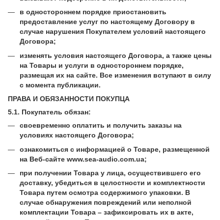
в одностороннем порядке приостановить
предоставление услуг по настоящему Договору в
случае нарушения Покупателем условий настоящего
Договора;
изменять условия настоящего Договора, а также цены
на Товары и услуги в одностороннем порядке,
размещая их на сайте. Все изменения вступают в силу
с момента публикации.
ПРАВА И ОБЯЗАННОСТИ ПОКУПЦА
5.1. Покупатель обязан:
своевременно оплатить и получить заказы на
условиях настоящего Договора;
ознакомиться с информацией о Товаре, размещенной
на Веб-сайте www.sea-audio.com.ua;
при получении Товара у лица, осуществившего его
доставку, убедиться в целостности и комплектности
Товара путем осмотра содержимого упаковки. В
случае обнаружения повреждений или неполной
комплектации Товара – зафиксировать их в акте,