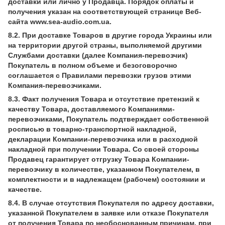
доставки или лично у Продавца. Порядок оплаты и
получения указан на соответствующей странице Веб-
сайта www.sea-audio.com.ua.
8.2. При доставке Товаров в другие города Украины или
на территории другой страны, выполняемой другими
Службами доставки (далее Компания-перевозчик)
Покупатель в полном объеме и безоговорочно
соглашается с Правилами перевозки грузов этими
Компания-перевозчиками.
8.3. Факт получения Товара и отсутствие претензий к
качеству Товара, доставляемого Компаниями-
перевозчиками, Покупатель подтверждает собственной
росписью в товарно-транспортной накладной,
декларации Компании-перевозчика или в расходной
накладной при получении Товара. Со своей стороны
Продавец гарантирует отгрузку Товара Компании-
перевозчику в количестве, указанном Покупателем, в
комплектности и в надлежащем (рабочем) состоянии и
качестве.
8.4. В случае отсутствия Покупателя по адресу доставки,
указанной Покупателем в заявке или отказе Покупателя
от получения Товара по необоснованным причинам, при