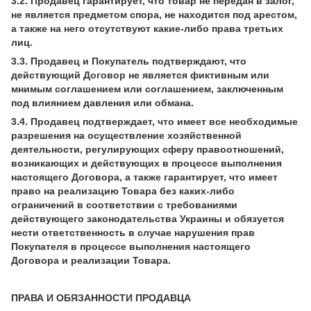
3.2. Продавец гарантирует, что товар не передан в залог,
не является предметом спора, не находится под арестом,
а также на него отсутствуют какие-либо права третьих
лиц.
3.3. Продавец и Покупатель подтверждают, что
действующий Договор не является фиктивным или
мнимым соглашением или соглашением, заключенным
под влиянием давления или обмана.
3.4. Продавец подтверждает, что имеет все необходимые
разрешения на осуществление хозяйственной
деятельности, регулирующих сферу правоотношений,
возникающих и действующих в процессе выполнения
настоящего Договора, а также гарантирует, что имеет
право на реализацию Товара без каких-либо
ограничений в соответствии с требованиями
действующего законодательства Украины и обязуется
нести ответственность в случае нарушения прав
Покупателя в процессе выполнения настоящего
Договора и реализации Товара.
ПРАВА И ОБЯЗАННОСТИ ПРОДАВЦА