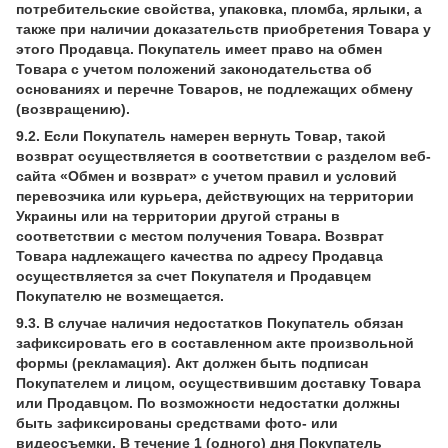
потребительские свойства, упаковка, пломба, ярлыки, а
также при наличии доказательств приобретения Товара у
этого Продавца. Покупатель имеет право на обмен
Товара с учетом положений законодательства об
основаниях и перечне Товаров, не подлежащих обмену
(возвращению).
9.2. Если Покупатель намерен вернуть Товар, такой
возврат осуществляется в соответствии с разделом веб-
сайта «Обмен и возврат» с учетом правил и условий
перевозчика или курьера, действующих на территории
Украины или на территории другой страны в
соответствии с местом получения Товара. Возврат
Товара надлежащего качества по адресу Продавца
осуществляется за счет Покупателя и Продавцем
Покупателю не возмещается.
9.3. В случае наличия недостатков Покупатель обязан
зафиксировать его в составленном акте произвольной
формы (рекламация). Акт должен быть подписан
Покупателем и лицом, осуществившим доставку Товара
или Продавцом. По возможности недостатки должны
быть зафиксированы средствами фото- или
видеосъемки. В течение 1 (одного) дня Покупатель