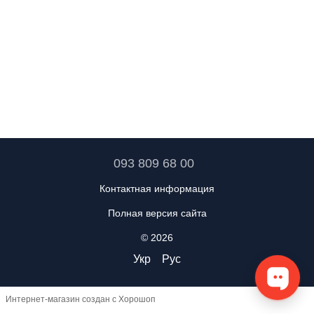
093 809 68 00
Контактная информация
Полная версия сайта
© 2026
Укр
Рус
Интернет-магазин создан с Хорошоп