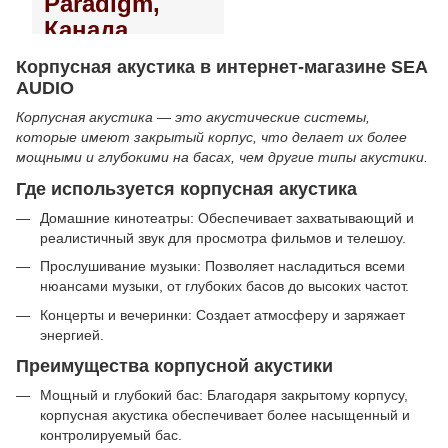
Paradigm,
Канада
Корпусная акустика в интернет-магазине SEA
AUDIO
Корпусная акустика — это акустические системы,
которые имеют закрытый корпус, что делает их более
мощными и глубокими на басах, чем другие типы акустики.
Где используется корпусная акустика
Домашние кинотеатры: Обеспечивает захватывающий и
реалистичный звук для просмотра фильмов и телешоу.
Прослушивание музыки: Позволяет насладиться всеми
нюансами музыки, от глубоких басов до высоких частот.
Концерты и вечеринки: Создает атмосферу и заряжает
энергией.
Преимущества корпусной акустики
Мощный и глубокий бас: Благодаря закрытому корпусу,
корпусная акустика обеспечивает более насыщенный и
контролируемый бас.