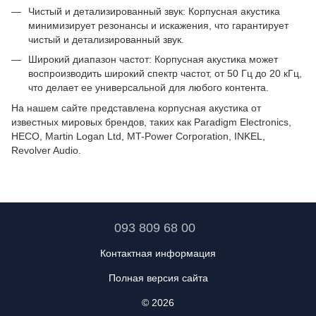
Чистый и детализированный звук: Корпусная акустика
минимизирует резонансы и искажения, что гарантирует
чистый и детализированный звук.
Широкий диапазон частот: Корпусная акустика может
воспроизводить широкий спектр частот, от 50 Гц до 20 кГц,
что делает ее универсальной для любого контента.
На нашем сайте представлена корпусная акустика от
известных мировых брендов, таких как Paradigm Electronics,
HECO, Martin Logan Ltd, MT-Power Corporation, INKEL,
Revolver Audio.
093 809 68 00
Контактная информация
Полная версия сайта
© 2026