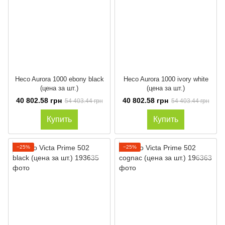
Heco Aurora 1000 ebony black
Heco Aurora 1000 ivory white
(цена за шт.)
(цена за шт.)
40 802.58 грн
40 802.58 грн
54 403.44 грн
54 403.44 грн
Купить
Купить
−25%
−25%