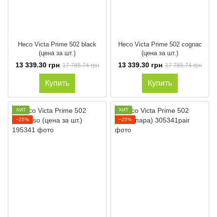
Heco Victa Prime 502 black
Heco Victa Prime 502 cognac
(цена за шт.)
(цена за шт.)
13 339.30 грн
13 339.30 грн
17 785.74 грн
17 785.74 грн
Купить
Купить
ХИТ
ХИТ
−25%
−25%