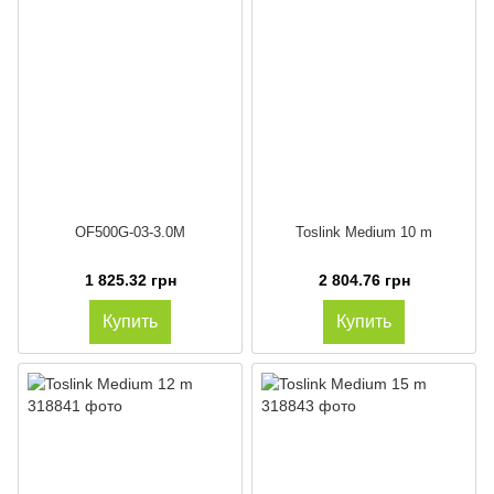
OF500G-03-3.0M
Toslink Medium 10 m
1 825.32 грн
2 804.76 грн
Купить
Купить