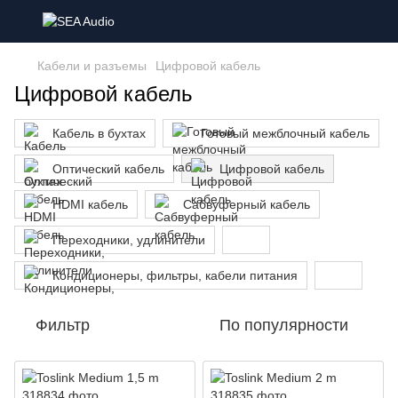
Кабели и разъемы
Цифровой кабель
Цифровой кабель
Кабель в бухтах
Готовый межблочный кабель
Оптический кабель
Цифровой кабель
HDMI кабель
Сабвуферный кабель
Переходники, удлинители
Кондиционеры, фильтры, кабели питания
Фильтр
По популярности