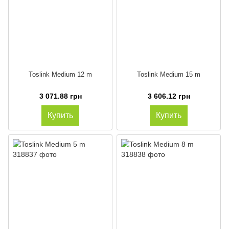
Toslink Medium 12 m
Toslink Medium 15 m
3 071.88 грн
3 606.12 грн
Купить
Купить