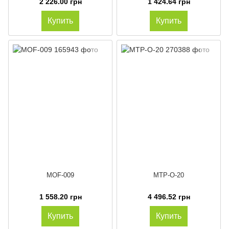
2 226.00 грн
1 424.64 грн
Купить
Купить
MOF-009
MTP-O-20
1 558.20 грн
4 496.52 грн
Купить
Купить