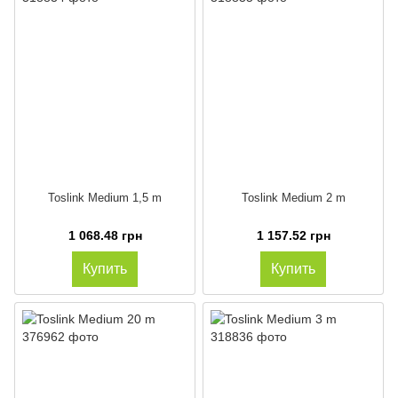
Toslink Medium 1,5 m
Toslink Medium 2 m
1 068.48 грн
1 157.52 грн
Купить
Купить