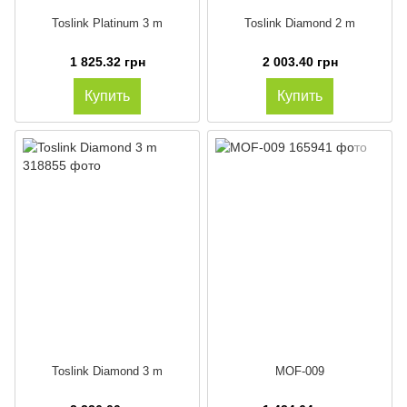
Toslink Platinum 3 m
Toslink Diamond 2 m
1 825.32 грн
2 003.40 грн
Купить
Купить
Toslink Diamond 3 m
MOF-009