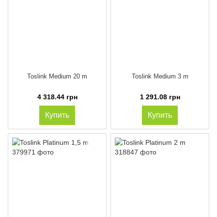
Toslink Medium 20 m
Toslink Medium 3 m
4 318.44 грн
1 291.08 грн
Купить
Купить