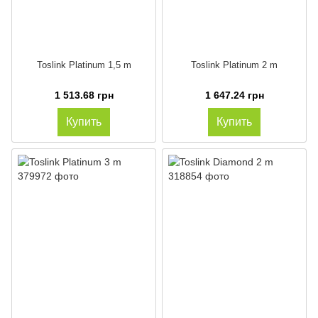
Toslink Platinum 1,5 m
Toslink Platinum 2 m
1 513.68 грн
1 647.24 грн
Купить
Купить