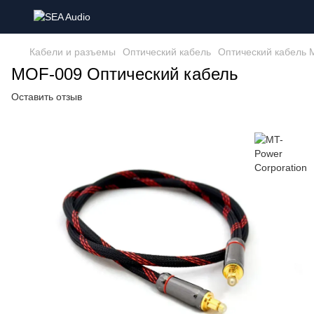
Кабели и разъемы
Оптический кабель
Оптический кабель M
MOF-009 Оптический кабель
Оставить отзыв