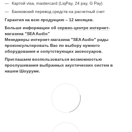
Картой visa, mastercard (LiqPay, 24 pay, G Pay)
Банковский перевод средств на расчетный счет
Гарантия на всю продукцию – 12 месяцев.
Больше информации об
сервис-центре интернет-
магазина “SEA Audio”
Менеджеры интернет-магазина "SEA Audio" рады
проконсультировать Вас по выбору нужного
оборудования и сопутствующих аксессуаров.
Приглашаем воспользоваться возможностью
прослушивания выбранных акустических систем в
нашем Шоуруме.