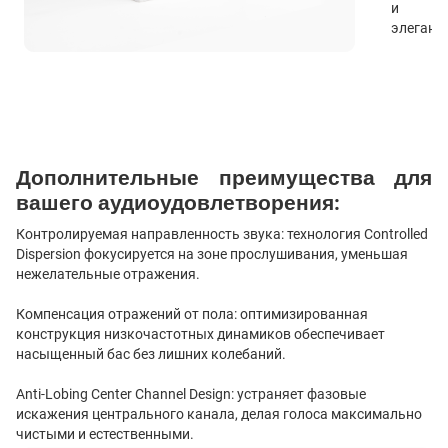
и
элегант
Дополнительные преимущества для
вашего аудиоудовлетворения:
Контролируемая направленность звука: технология Controlled
Dispersion фокусируется на зоне прослушивания, уменьшая
нежелательные отражения.
Компенсация отражений от пола: оптимизированная
конструкция низкочастотных динамиков обеспечивает
насыщенный бас без лишних колебаний.
Anti-Lobing Center Channel Design: устраняет фазовые
искажения центрального канала, делая голоса максимально
чистыми и естественными.