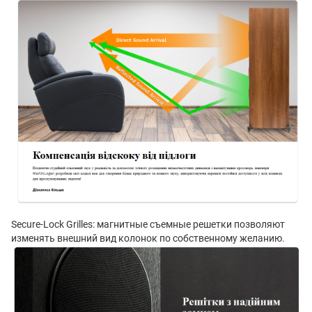
Secure-Lock Grilles: магнитные съемные решетки позволяют
изменять внешний вид колонок по собственному желанию.