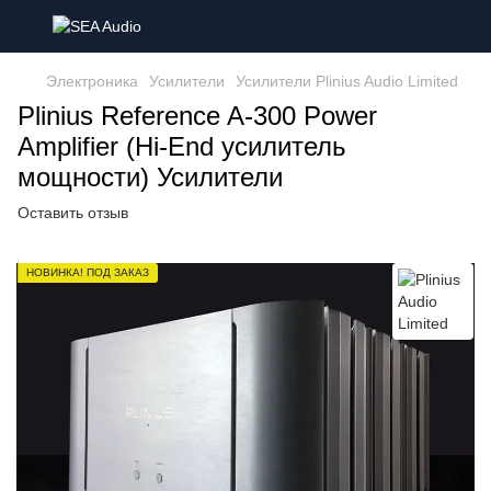
Электроника
Усилители
Усилители Plinius Audio Limited
Plinius Reference A-300 Power
Amplifier (Hi-End усилитель
мощности) Усилители
Оставить отзыв
НОВИНКА! ПОД ЗАКАЗ