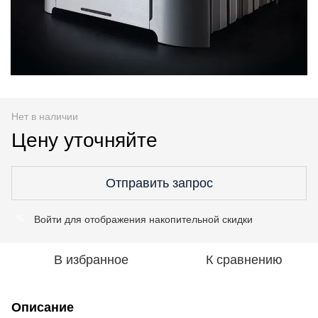
Нет в наличии
Цену уточняйте
Отправить запрос
Войти
для отображения накопительной скидки
%
В избранное
К сравнению
Описание