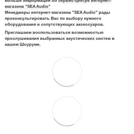
Больше информации об
сервис-центре интернет-
магазина “SEA Audio”
Менеджеры интернет-магазина "SEA Audio" рады
проконсультировать Вас по выбору нужного
оборудования и сопутствующих аксессуаров.
Приглашаем воспользоваться возможностью
прослушивания выбранных акустических систем в
нашем Шоуруме.