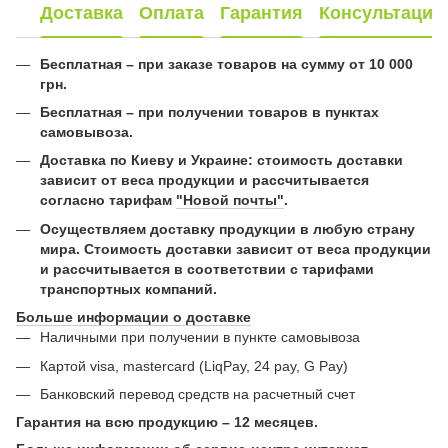
Доставка
Оплата
Гарантия
Консультация
Бесплатная – при заказе товаров на сумму от 10 000
грн.
Бесплатная – при получении товаров в пунктах
самовывоза.
Доставка по Киеву и Украине: стоимость доставки
зависит от веса продукции и рассчитывается
согласно тарифам
"Новой почты"
.
Осуществляем доставку продукции в любую страну
мира. Стоимость доставки зависит от веса продукции
и рассчитывается в соответствии с тарифами
транспортных компаний.
Больше информации о доставке
Наличными при получении в пункте самовывоза
Картой visa, mastercard (LiqPay, 24 pay, G Pay)
Банковский перевод средств на расчетный счет
Гарантия на всю продукцию – 12 месяцев.