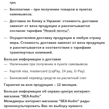
грн.
Бесплатная – при получении товаров в пунктах
самовывоза.
Доставка по Киеву и Украине: стоимость доставки
зависит от веса продукции и рассчитывается
согласно тарифам
"Новой почты"
.
Осуществляем доставку продукции в любую страну
мира. Стоимость доставки зависит от веса продукции
и рассчитывается в соответствии с тарифами
транспортных компаний.
Больше информации о доставке
Наличными при получении в пункте самовывоза
Картой visa, mastercard (LiqPay, 24 pay, G Pay)
Банковский перевод средств на расчетный счет
Гарантия на всю продукцию – 12 месяцев.
Больше информации об
сервис-центре интернет-
магазина “SEA Audio”
Менеджеры интернет-магазина "SEA Audio" рады
проконсультировать Вас по выбору нужного