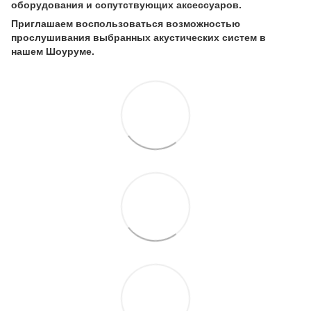
оборудования и сопутствующих аксессуаров.
Приглашаем воспользоваться возможностью
прослушивания выбранных акустических систем в
нашем Шоуруме.