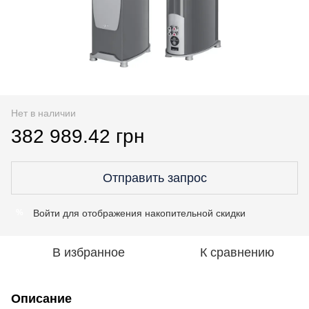
Нет в наличии
382 989.42 грн
Отправить запрос
Войти
для отображения накопительной скидки
%
В избранное
К сравнению
Описание