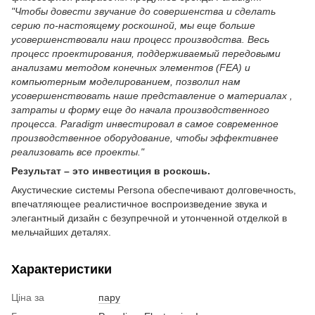
"Чтобы довести звучание до совершенства и сделать
серию по-настоящему роскошной, мы еще больше
усовершенствовали наш процесс производства. Весь
процесс проектирования, поддерживаемый передовыми
анализами методом конечных элементов (FEA) и
компьютерным моделированием, позволил нам
усовершенствовать наше представление о материалах ,
затраты и форму еще до начала производственного
процесса. Paradigm инвестировал в самое современное
производственное оборудование, чтобы эффективнее
реализовать все проекты."
Результат – это инвестиция в роскошь.
Акустические системы Persona обеспечивают долговечность,
впечатляющее реалистичное воспроизведение звука и
элегантный дизайн с безупречной и утонченной отделкой в ​​
мельчайших деталях.
Характеристики
Ціна за
пару