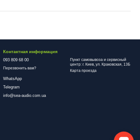
Контактная информация
093 809 68 00
Пункт самовывоза и сервисный
центр: г. Киев, ул. Краковская, 13Б
Перезвонить вам?
Карта проезда
WhatsApp
Telegram
info@sea-audio.com.ua