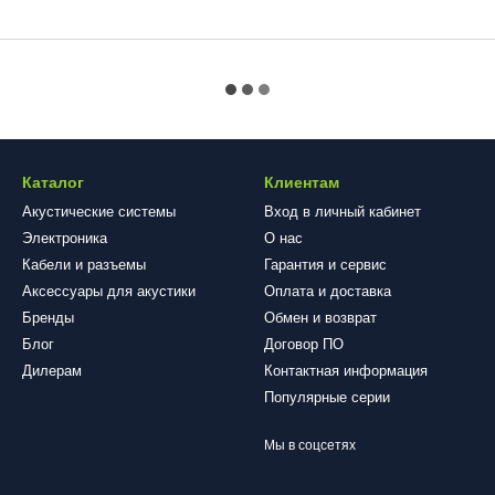
Каталог
Клиентам
Акустические системы
Вход в личный кабинет
Электроника
О нас
Кабели и разъемы
Гарантия и сервис
Аксессуары для акустики
Оплата и доставка
Бренды
Обмен и возврат
Блог
​​​​​​​Договор ПО
Дилерам
Контактная информация
Популярные серии
Мы в соцсетях