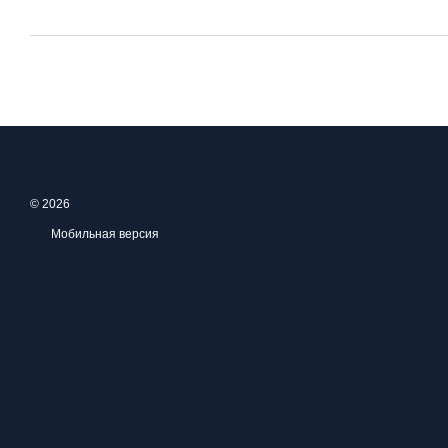
© 2026
Мобильная версия