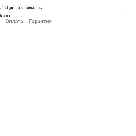
aradigm Electronics Inc.
ilenia
Оплата
Гарантия