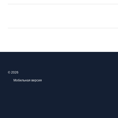
© 2026
Мобильная версия