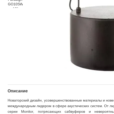
Описание
Новаторский дизайн, усовершенствованные материалы и нов
международным лидером в сфере акустических систем. От ли
серии Monitor, потрясающих сабвуферов и невероятны