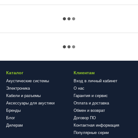
Каталог
Клиентам
Акустические системы
Вход в личный кабинет
Электроника
О нас
Кабели и разъемы
Гарантия и сервис
Аксессуары для акустики
Оплата и доставка
Бренды
Обмен и возврат
Блог
​​​​​​​Договор ПО
Дилерам
Контактная информация
Популярные серии