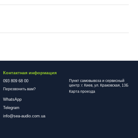
Контактная информация
093 809 68 00
Пункт самовывоза и сервисный
центр: г. Киев, ул. Краковская, 13Б
Перезвонить вам?
Карта проезда
WhatsApp
Telegram
info@sea-audio.com.ua