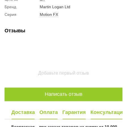
Бренд
Martin Logan Ltd
Серия
Motion FX
Отзывы
Добавьте первый отзыв
Написать отзыв
Доставка
Оплата
Гарантия
Консультация
Бесплатная – при заказе товаров на сумму от 10 000