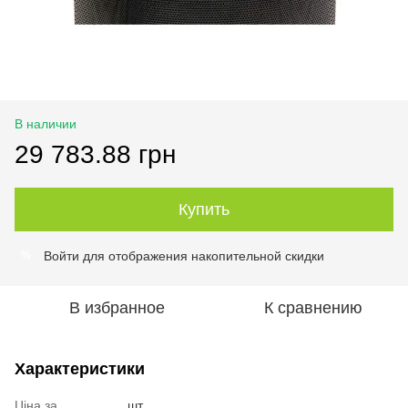
В наличии
29 783.88 грн
Купить
Войти
для отображения накопительной скидки
%
В избранное
К сравнению
Характеристики
Ціна за
шт.