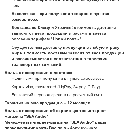
грн.
Бесплатная – при получении товаров в пунктах
самовывоза.
Доставка по Киеву и Украине: стоимость доставки
зависит от веса продукции и рассчитывается
согласно тарифам
"Новой почты"
.
Осуществляем доставку продукции в любую страну
мира. Стоимость доставки зависит от веса продукции
и рассчитывается в соответствии с тарифами
транспортных компаний.
Больше информации о доставке
Наличными при получении в пункте самовывоза
Картой visa, mastercard (LiqPay, 24 pay, G Pay)
Банковский перевод средств на расчетный счет
Гарантия на всю продукцию – 12 месяцев.
Больше информации об
сервис-центре интернет-
магазина “SEA Audio”
Менеджеры интернет-магазина "SEA Audio" рады
проконсультировать Вас по выбору нужного