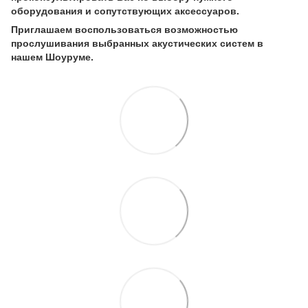
оборудования и сопутствующих аксессуаров.
Приглашаем воспользоваться возможностью
прослушивания выбранных акустических систем в
нашем Шоуруме.