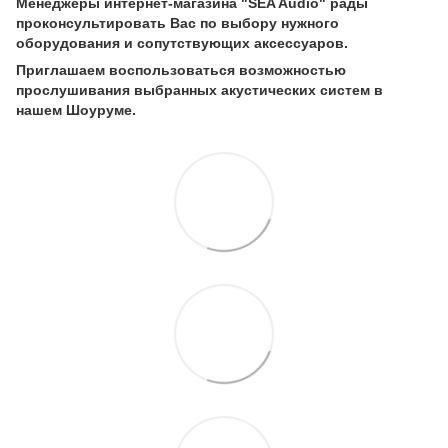
Менеджеры интернет-магазина "SEA Audio" рады
проконсультировать Вас по выбору нужного
оборудования и сопутствующих аксессуаров.
Приглашаем воспользоваться возможностью
прослушивания выбранных акустических систем в
нашем Шоуруме.