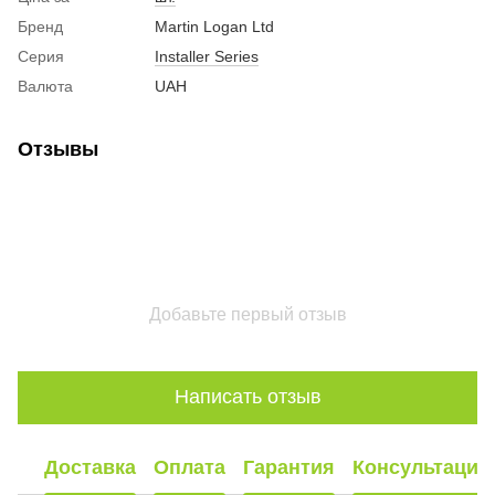
Бренд
Martin Logan Ltd
Серия
Installer Series
Валюта
UAH
Отзывы
Добавьте первый отзыв
Написать отзыв
Доставка
Оплата
Гарантия
Консультация