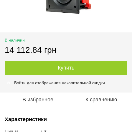
В наличии
14 112.84 грн
Купить
Войти
для отображения накопительной скидки
%
В избранное
К сравнению
Характеристики
Ціна за
шт.