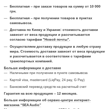
Бесплатная – при заказе товаров на сумму от 10 000
грн.
Бесплатная – при получении товаров в пунктах
самовывоза.
Доставка по Киеву и Украине: стоимость доставки
зависит от веса продукции и рассчитывается
согласно тарифам
"Новой почты"
.
Осуществляем доставку продукции в любую страну
мира. Стоимость доставки зависит от веса продукции
и рассчитывается в соответствии с тарифами
транспортных компаний.
Больше информации о доставке
Наличными при получении в пункте самовывоза
Картой visa, mastercard (LiqPay, 24 pay, G Pay)
Банковский перевод средств на расчетный счет
Гарантия на всю продукцию – 12 месяцев.
Больше информации об
сервис-центре интернет-
магазина “SEA Audio”