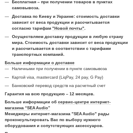
Бесплатная – при получении товаров в пунктах
самовывоза.
Доставка по Киеву и Украине: стоимость доставки
зависит от веса продукции и рассчитывается
согласно тарифам
"Новой почты"
.
Осуществляем доставку продукции в любую страну
мира. Стоимость доставки зависит от веса продукции
и рассчитывается в соответствии с тарифами
транспортных компаний.
Больше информации о доставке
Наличными при получении в пункте самовывоза
Картой visa, mastercard (LiqPay, 24 pay, G Pay)
Банковский перевод средств на расчетный счет
Гарантия на всю продукцию – 12 месяцев.
Больше информации об
сервис-центре интернет-
магазина “SEA Audio”
Менеджеры интернет-магазина "SEA Audio" рады
проконсультировать Вас по выбору нужного
оборудования и сопутствующих аксессуаров.