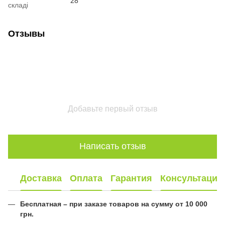
28
складі
Отзывы
Добавьте первый отзыв
Написать отзыв
Доставка
Оплата
Гарантия
Консультация
Бесплатная – при заказе товаров на сумму от 10 000
грн.