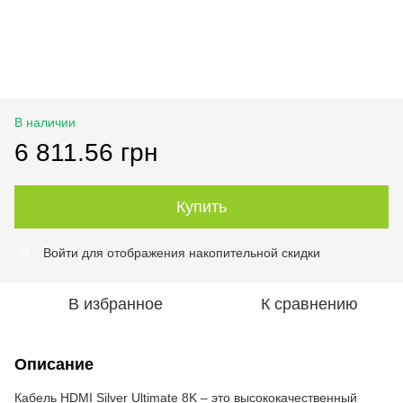
В наличии
6 811.56 грн
Купить
Войти
для отображения накопительной скидки
%
В избранное
К сравнению
Описание
Кабель HDMI Silver Ultimate 8K – это высококачественный