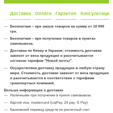
Доставка
Оплата
Гарантия
Консультация
Бесплатная – при заказе товаров на сумму от 10 000
грн.
Бесплатная – при получении товаров в пунктах
самовывоза.
Доставка по Киеву и Украине: стоимость доставки
зависит от веса продукции и рассчитывается
согласно тарифам
"Новой почты"
.
Осуществляем доставку продукции в любую страну
мира. Стоимость доставки зависит от веса продукции
и рассчитывается в соответствии с тарифами
транспортных компаний.
Больше информации о доставке
Наличными при получении в пункте самовывоза
Картой visa, mastercard (LiqPay, 24 pay, G Pay)
Банковский перевод средств на расчетный счет