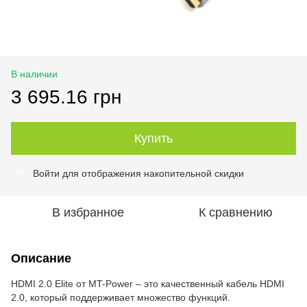
В наличии
3 695.16 грн
Купить
Войти
для отображения накопительной скидки
%
В избранное
К сравнению
Описание
HDMI 2.0 Elite от MT-Power – это качественный кабель HDMI
2.0, который поддерживает множество функций.