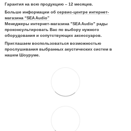
Гарантия на всю продукцию – 12 месяцев.
Больше информации об
сервис-центре интернет-
магазина “SEA Audio”
Менеджеры интернет-магазина "SEA Audio" рады
проконсультировать Вас по выбору нужного
оборудования и сопутствующих аксессуаров.
Приглашаем воспользоваться возможностью
прослушивания выбранных акустических систем в
нашем Шоуруме.