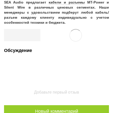
SEA Audio предлагает
кабели и разъемы
MT-Power и
Silent Wire в различных ценовых сегментах. Наши
менеджеры с удовольствием подберут любой кабель/
разъем каждому клиенту индивидуально с учетом
особенностей техники и бюджета.
Обсуждение
Добавьте первый отзыв
Новый комментарий