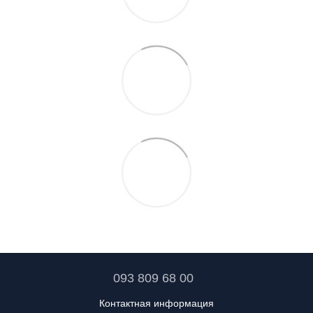
093 809 68 00
Контактная информация