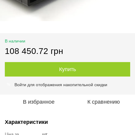
В наличии
108 450.72 грн
Купить
Войти
для отображения накопительной скидки
%
В избранное
К сравнению
Характеристики
Ціна за
шт.