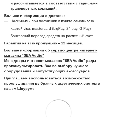
и рассчитывается в соответствии с тарифами
транспортных компаний.
Больше информации о доставке
Наличными при получении в пункте самовывоза
Картой visa, mastercard (LiqPay, 24 pay, G Pay)
Банковский перевод средств на расчетный счет
Гарантия на всю продукцию – 12 месяцев.
Больше информации об
сервис-центре интернет-
магазина “SEA Audio”
Менеджеры интернет-магазина "SEA Audio" рады
проконсультировать Вас по выбору нужного
оборудования и сопутствующих аксессуаров.
Приглашаем воспользоваться возможностью
прослушивания выбранных акустических систем в
нашем Шоуруме.