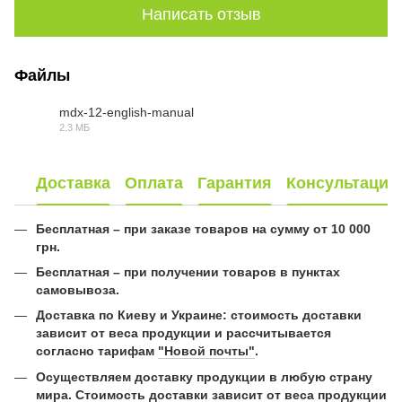
Написать отзыв
Файлы
mdx-12-english-manual
2.3 МБ
PDF
Доставка
Оплата
Гарантия
Консультация
Бесплатная – при заказе товаров на сумму от 10 000
грн.
Бесплатная – при получении товаров в пунктах
самовывоза.
Доставка по Киеву и Украине: стоимость доставки
зависит от веса продукции и рассчитывается
согласно тарифам
"Новой почты"
.
Осуществляем доставку продукции в любую страну
мира. Стоимость доставки зависит от веса продукции