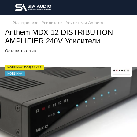
Электроника
Усилители
Усилители Anthem
Anthem MDX-12 DISTRIBUTION
AMPLIFIER 240V Усилители
Оставить отзыв
НОВИНКА! ПОД ЗАКАЗ
НОВИНКА