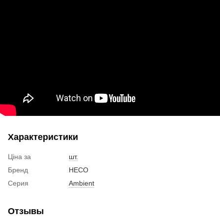
Характеристики
Ціна за
шт.
Бренд
HECO
Серия
Ambient
Отзывы