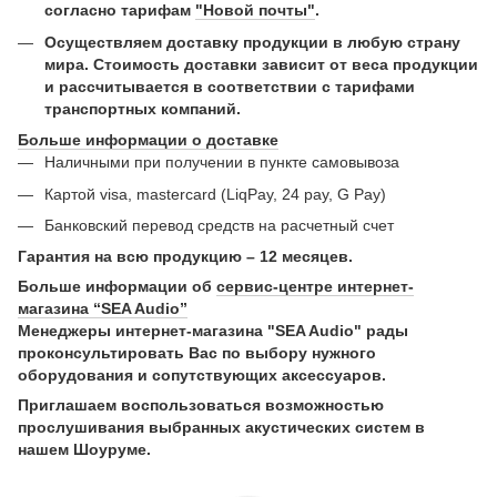
согласно тарифам
"Новой почты"
.
Осуществляем доставку продукции в любую страну
мира. Стоимость доставки зависит от веса продукции
и рассчитывается в соответствии с тарифами
транспортных компаний.
Больше информации о доставке
Наличными при получении в пункте самовывоза
Картой visa, mastercard (LiqPay, 24 pay, G Pay)
Банковский перевод средств на расчетный счет
Гарантия на всю продукцию – 12 месяцев.
Больше информации об
сервис-центре интернет-
магазина “SEA Audio”
Менеджеры интернет-магазина "SEA Audio" рады
проконсультировать Вас по выбору нужного
оборудования и сопутствующих аксессуаров.
Приглашаем воспользоваться возможностью
прослушивания выбранных акустических систем в
нашем Шоуруме.