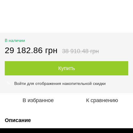
В наличии
29 182.86 грн
38 910.48 грн
Купить
Войти
для отображения накопительной скидки
%
В избранное
К сравнению
Описание