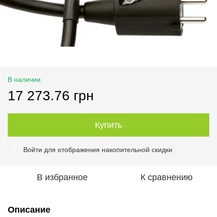
В наличии
17 273.76 грн
Купить
Войти
для отображения накопительной скидки
%
В избранное
К сравнению
Описание