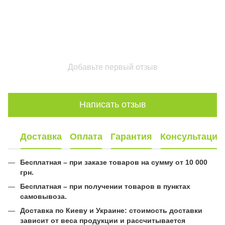
Добавьте первый отзыв
Написать отзыв
Доставка
Оплата
Гарантия
Консультация
Бесплатная – при заказе товаров на сумму от 10 000
грн.
Бесплатная – при получении товаров в пунктах
самовывоза.
Доставка по Киеву и Украине: стоимость доставки
зависит от веса продукции и рассчитывается