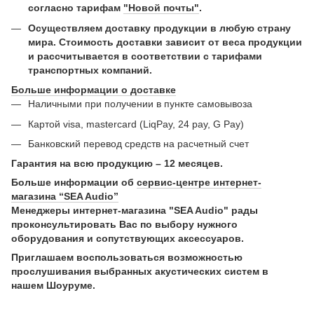
согласно тарифам
"Новой почты"
.
Осуществляем доставку продукции в любую страну
мира. Стоимость доставки зависит от веса продукции
и рассчитывается в соответствии с тарифами
транспортных компаний.
Больше информации о доставке
Наличными при получении в пункте самовывоза
Картой visa, mastercard (LiqPay, 24 pay, G Pay)
Банковский перевод средств на расчетный счет
Гарантия на всю продукцию – 12 месяцев.
Больше информации об
сервис-центре интернет-
магазина “SEA Audio”
Менеджеры интернет-магазина "SEA Audio" рады
проконсультировать Вас по выбору нужного
оборудования и сопутствующих аксессуаров.
Приглашаем воспользоваться возможностью
прослушивания выбранных акустических систем в
нашем Шоуруме.