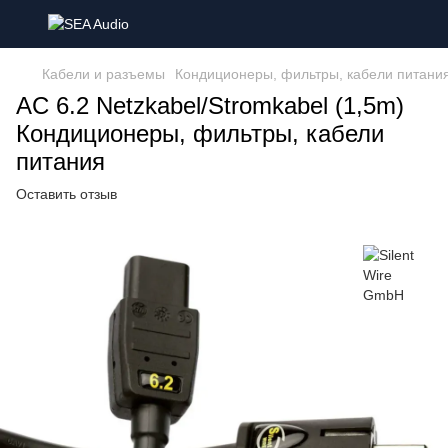
Кабели и разъемы
Кондиционеры, фильтры, кабели питани
AC 6.2 Netzkabel/Stromkabel (1,5m)
Кондиционеры, фильтры, кабели
питания
Оставить отзыв