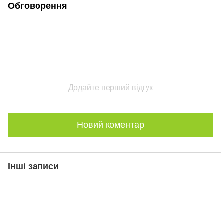
Обговорення
Додайте перший відгук
Новий коментар
Інші записи