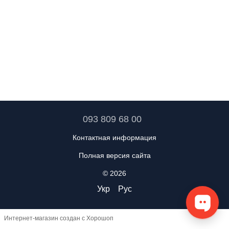
093 809 68 00
Контактная информация
Полная версия сайта
© 2026
Укр
Рус
Интернет-магазин создан с Хорошоп