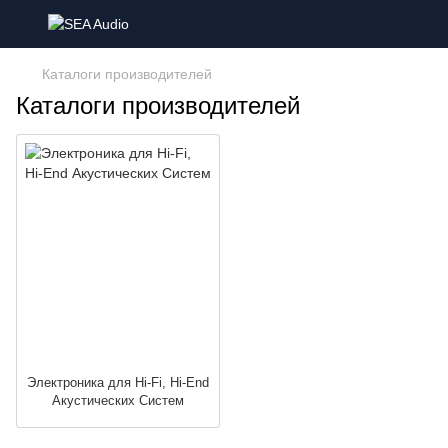
Каталоги производителей
Каталоги производителей
Электроника для Hi-Fi, Hi-End
Акустических Систем