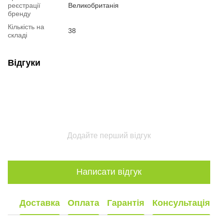
реєстрації
Великобританія
бренду
Кількість на
38
складі
Відгуки
Додайте перший відгук
Написати відгук
Доставка
Оплата
Гарантія
Консультація