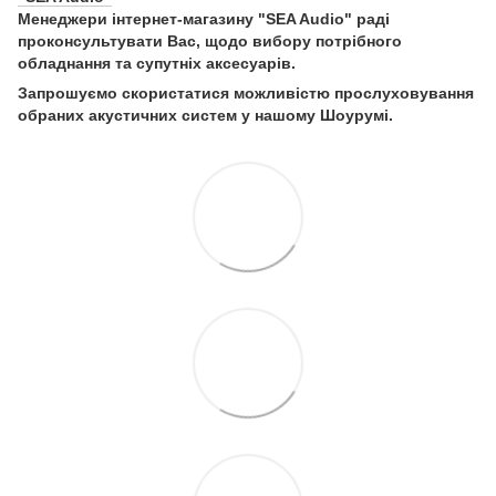
Менеджери інтернет-магазину "SEA Audio" раді
проконсультувати Вас, щодо вибору потрібного
обладнання та супутніх аксесуарів.
Запрошуємо скористатися можливістю прослуховування
обраних акустичних систем у нашому Шоурумі.