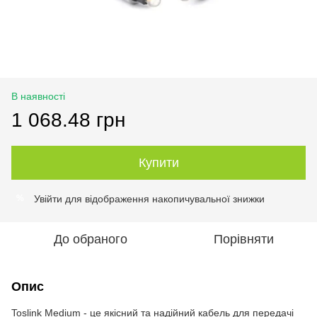
В наявності
1 068.48 грн
Купити
Увійти
для відображення накопичувальної знижки
%
До обраного
Порівняти
Опис
Toslink Medium - це якісний та надійний кабель для передачі