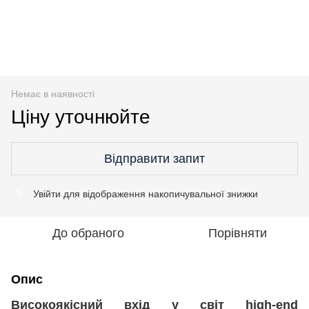
Немає в наявності
Ціну уточнюйте
Відправити запит
Увійти
для відображення накопичувальної знижки
%
До обраного
Порівняти
Опис
Високоякісний вхід у світ high-end