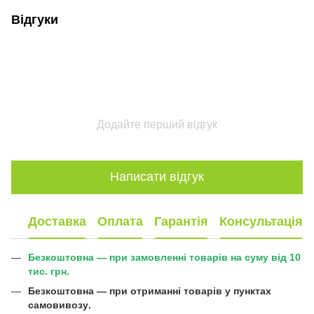
Відгуки
Додайте перший відгук
Написати відгук
Доставка
Оплата
Гарантія
Консультація
Безкоштовна — при замовленні товарів на суму від 10
тис. грн.
Безкоштовна —
при отриманні товарів у пунктах
самовивозу
.