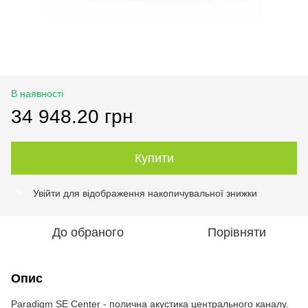
В наявності
34 948.20 грн
Купити
Увійти
для відображення накопичувальної знижки
%
До обраного
Порівняти
Опис
Paradigm SE Center - полична акустика центрального каналу.