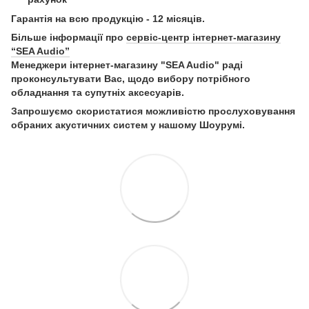
Гарантія на всю продукцію - 12 місяців.
Більше інформації про
сервіс-центр інтернет-магазину
“SEA Audio”
Менеджери інтернет-магазину "SEA Audio" раді
проконсультувати Вас, щодо вибору потрібного
обладнання та супутніх аксесуарів.
Запрошуємо скористатися можливістю прослуховування
обраних акустичних систем у нашому Шоурумі.