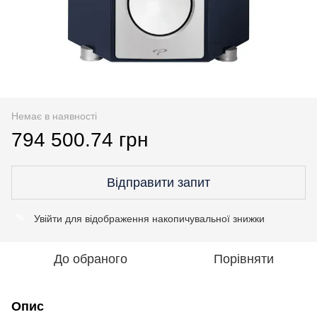
Немає в наявності
794 500.74 грн
Відправити запит
Увійти
для відображення накопичувальної знижки
%
До обраного
Порівняти
Опис