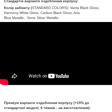
Стандартні варіанти оздоблення корпусу:
Колір кабінету (
STANDARD COLORS)
:
Vanta Black Gloss,
Harmony White Gloss, Carbon Black Gloss, Aria
Blue Metallic, Sonic Silver Metallic.
Преміум варіанти оздоблення корпусу (+15% до
стандартної моделі, 6 тижнів - на виготовлення):