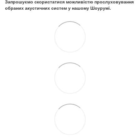
Запрошуємо скористатися можливістю прослуховування
обраних акустичних систем у нашому Шоурумі.