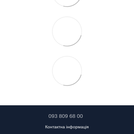
093 809 68 00
Контактна інформація