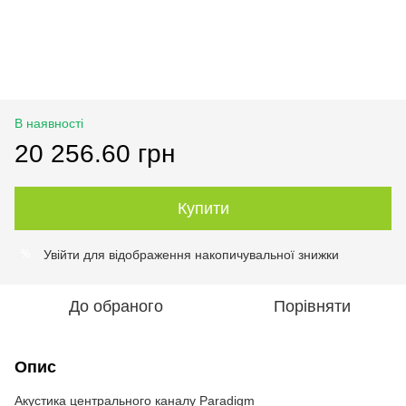
В наявності
20 256.60 грн
Купити
Увійти
для відображення накопичувальної знижки
%
До обраного
Порівняти
Опис
Акустика центрального каналу Paradigm