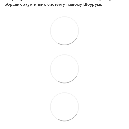
обраних акустичних систем у нашому Шоурумі.