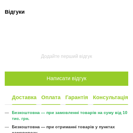
Відгуки
Додайте перший відгук
Написати відгук
Доставка
Оплата
Гарантія
Консультація
Безкоштовна — при замовленні товарів на суму від 10
тис. грн.
Безкоштовна —
при отриманні товарів у пунктах
самовивозу
.