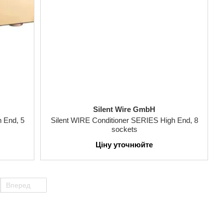
Silent Wire GmbH
 End, 5
Silent WIRE Conditioner SERIES High End, 8
sockets
Ціну уточнюйте
Вперед