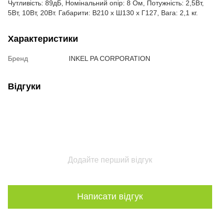
Чутливість: 89дБ, Номінальний опір: 8 Ом, Потужність: 2,5Вт,
5Вт, 10Вт, 20Вт. Габарити: В210 x Ш130 x Г127, Вага: 2,1 кг.
Характеристики
Бренд
INKEL PA CORPORATION
Відгуки
Додайте перший відгук
Написати відгук