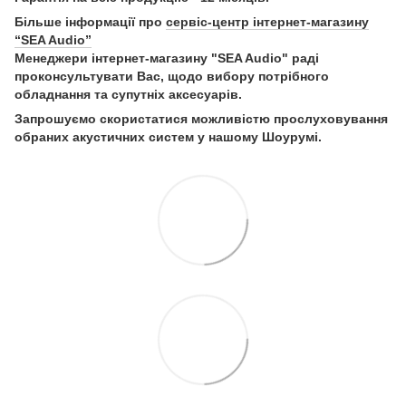
Більше інформації про
сервіс-центр інтернет-магазину
“SEA Audio”
Менеджери інтернет-магазину "SEA Audio" раді
проконсультувати Вас, щодо вибору потрібного
обладнання та супутніх аксесуарів.
Запрошуємо скористатися можливістю прослуховування
обраних акустичних систем у нашому Шоурумі.