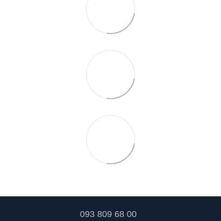
093 809 68 00