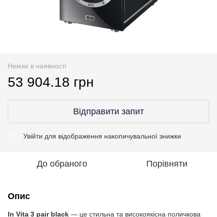
Немає в наявності
53 904.18 грн
Відправити запит
Увійти
для відображення накопичувальної знижки
%
До обраного
Порівняти
Опис
In Vita 3 pair black
— це стильна та високоякісна поличкова