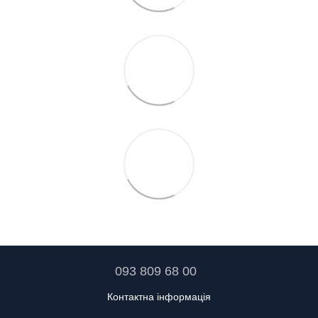
093 809 68 00
Контактна інформація