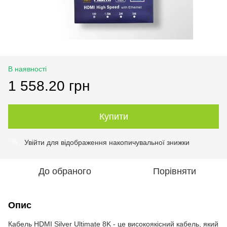
В наявності
1 558.20 грн
Купити
Увійти
для відображення накопичувальної знижки
%
До обраного
Порівняти
Опис
Кабель HDMI Silver Ultimate 8K - це високоякісний кабель, який