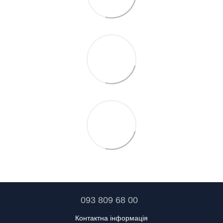
093 809 68 00
Контактна інформація