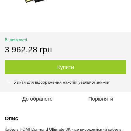
В наявності
3 962.28 грн
Купити
Увійти
для відображення накопичувальної знижки
%
До обраного
Порівняти
Опис
Кабель HDMI Diamond Ultimate 8K - це високоякісний кабель,