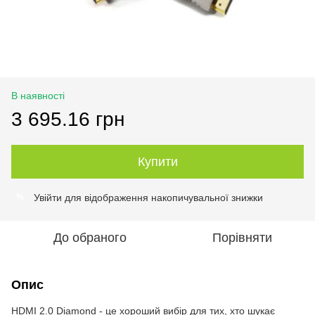
В наявності
3 695.16 грн
Купити
Увійти
для відображення накопичувальної знижки
%
До обраного
Порівняти
Опис
HDMI 2.0 Diamond - це хороший вибір для тих, хто шукає