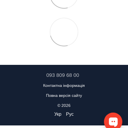
093 809 68 00
Контактна інформація
Повна версія сайту
© 2026
Укр
Рус