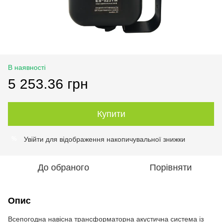
В наявності
5 253.36 грн
Купити
Увійти
для відображення накопичувальної знижки
%
До обраного
Порівняти
Опис
Всепогодна навісна трансформаторна акустична система із