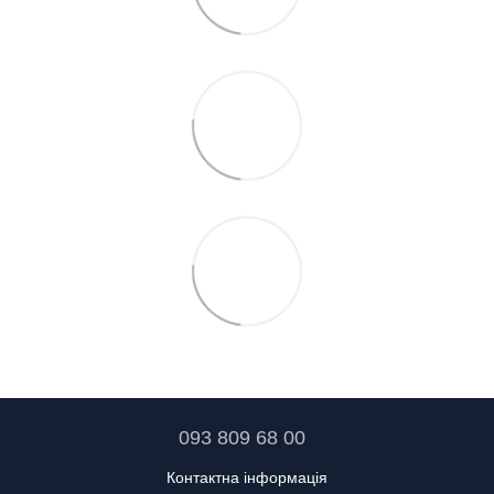
093 809 68 00
Контактна інформація