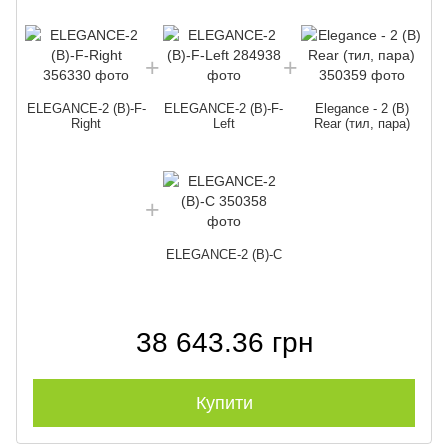
E
ELEGANCE-2 (B)-F-
ELEGANCE-2 (B)-F-
Elegance - 2 (B)
Right
Left
Rear (тил, пара)
ELEGANCE-2 (B)-C
38 643.36 грн
Купити