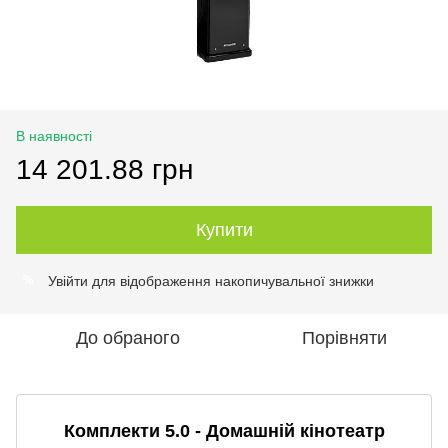
В наявності
14 201.88 грн
Купити
Увійти
для відображення накопичувальної знижки
%
До обраного
Порівняти
Комплекти 5.0 - Домашній кінотеатр