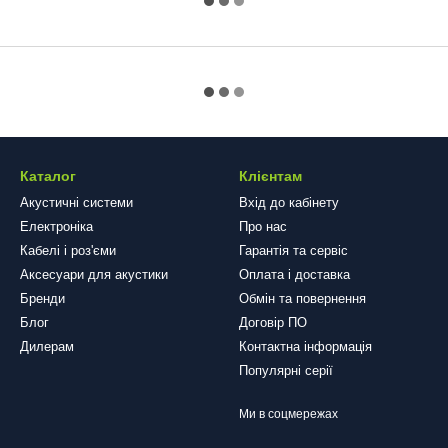
Каталог
Клієнтам
Акустичні системи
Вхід до кабінету
Електроніка
Про нас
Кабелі і роз'єми
Гарантія та сервіс
Аксесуари для акустики
Оплата і доставка
Бренди
Обмін та повернення
Блог
​​​​​​​Договір ПО
Дилерам
Контактна інформація
Популярні серії
Ми в соцмережах