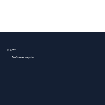
© 2026
Мобільна версія